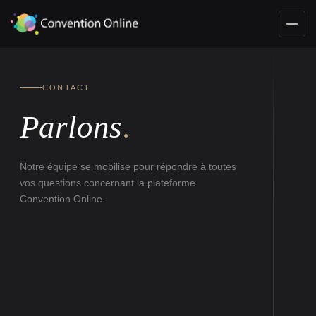
CONTACT
Parlons
.
Notre équipe se mobilise pour répondre à toutes
vos questions concernant la plateforme
Convention Online.