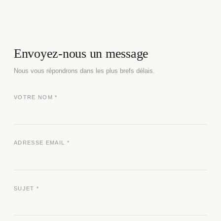
Envoyez-nous un message
Nous vous répondrons dans les plus brefs délais.
VOTRE NOM *
ADRESSE EMAIL *
SUJET *